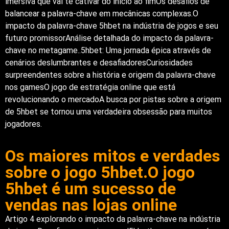
imersiva que vai te cativar do início ao fimOs desafios de
balancear a palavra-chave em mecânicas complexas.O
impacto da palavra-chave 5hbet na indústria de jogos e seu
futuro promissorAnálise detalhada do impacto da palavra-
chave no metagame..5hbet: Uma jornada épica através de
cenários deslumbrantes e desafiadoresCuriosidades
surpreendentes sobre a história e origem da palavra-chave
nos gamesO jogo de estratégia online que está
revolucionando o mercadoA busca por pistas sobre a origem
de 5hbet se tornou uma verdadeira obsessão para muitos
jogadores.
Os maiores mitos e verdades
sobre o jogo 5hbet.O jogo
5hbet é um sucesso de
vendas nas lojas online
Artigo 4 explorando o impacto da palavra-chave na indústria