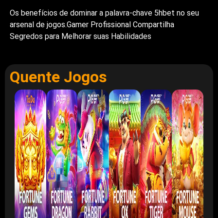
Os benefícios de dominar a palavra-chave 5hbet no seu
arsenal de jogos.Gamer Profissional Compartilha
Segredos para Melhorar suas Habilidades
Quente Jogos