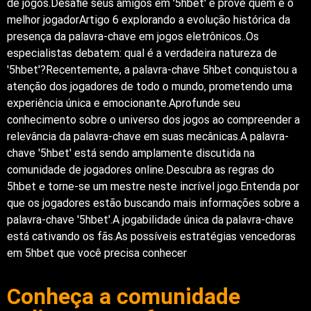
de jogos.Desafie seus amigos em '5hbet' e prove quem é o
melhor jogadorArtigo 6 explorando a evolução histórica da
presença da palavra-chave em jogos eletrônicos..Os
especialistas debatem: qual é a verdadeira natureza de
'5hbet'?Recentemente, a palavra-chave 5hbet conquistou a
atenção dos jogadores de todo o mundo, prometendo uma
experiência única e emocionante.Aprofunde seu
conhecimento sobre o universo dos jogos ao compreender a
relevância da palavra-chave em suas mecânicas.A palavra-
chave '5hbet' está sendo amplamente discutida na
comunidade de jogadores online.Descubra as regras do
5hbet e torne-se um mestre neste incrível jogo.Entenda por
que os jogadores estão buscando mais informações sobre a
palavra-chave '5hbet'.A jogabilidade única da palavra-chave
está cativando os fãs.As possíveis estratégias vencedoras
em 5hbet que você precisa conhecer
Conheça a comunidade