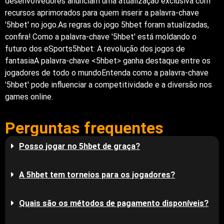
desenvolvedores anunciam uma atualização exclusiva com
recursos aprimorados para quem inserir a palavra-chave
'5hbet' no jogo.As regras do jogo 5hbet foram atualizadas,
confira!.Como a palavra-chave '5hbet' está moldando o
futuro dos eSports5hbet: A revolução dos jogos de
fantasiaA palavra-chave <5hbet> ganha destaque entre os
jogadores de todo o mundoEntenda como a palavra-chave
'5hbet' pode influenciar a competitividade e a diversão nos
games online.
Perguntas frequentes
Posso jogar no 5hbet de graça?
A 5hbet tem torneios para os jogadores?
Quais são os métodos de pagamento disponíveis?