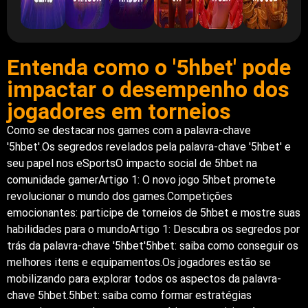
Entenda como o '5hbet' pode
impactar o desempenho dos
jogadores em torneios
Como se destacar nos games com a palavra-chave
'5hbet'.Os segredos revelados pela palavra-chave '5hbet' e
seu papel nos eSportsO impacto social de 5hbet na
comunidade gamerArtigo 1: O novo jogo 5hbet promete
revolucionar o mundo dos games.Competições
emocionantes: participe de torneios de 5hbet e mostre suas
habilidades para o mundoArtigo 1: Descubra os segredos por
trás da palavra-chave '5hbet'5hbet: saiba como conseguir os
melhores itens e equipamentos.Os jogadores estão se
mobilizando para explorar todos os aspectos da palavra-
chave 5hbet.5hbet: saiba como formar estratégias