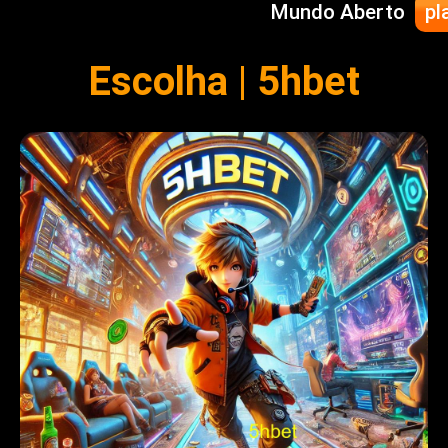
Mundo Aberto
pl
Escolha | 5hbet